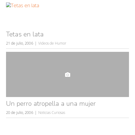
Tetas en lata
21 de julio, 2006
Videos de Humor
Un perro atropella a una mujer
20 de julio, 2006
Noticias Curiosas