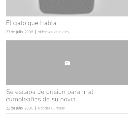
El gato que habla
23 de julio, 2006
Videos de animales
Se escapa de prision para ir al
cumpleaños de su novia
22 de julio, 2006
Noticias Curiosas