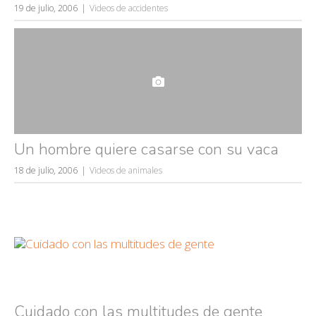
19 de julio, 2006
Videos de accidentes
Un hombre quiere casarse con su vaca
18 de julio, 2006
Videos de animales
Cuidado con las multitudes de gente