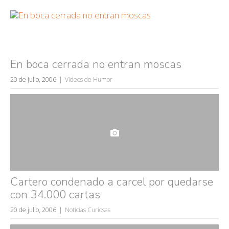
En boca cerrada no entran moscas
20 de julio, 2006
Videos de Humor
Cartero condenado a carcel por quedarse
con 34.000 cartas
20 de julio, 2006
Noticias Curiosas