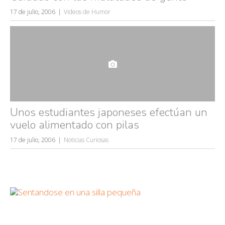
17 de julio, 2006
Videos de Humor
Unos estudiantes japoneses efectúan un
vuelo alimentado con pilas
17 de julio, 2006
Noticias Curiosas