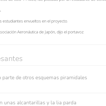
.
os estudiantes envueltos en el proyecto.
sociación Aeronáutica de Japón, dijo el portavoz.
esantes
 parte de otros esquemas piramidales
 unas alcantarillas y la lia parda