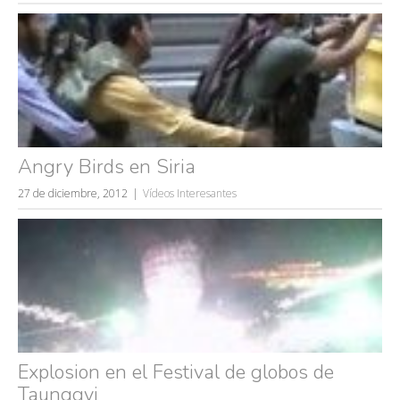
Angry Birds en Siria
27 de diciembre, 2012
Vídeos Interesantes
Explosion en el Festival de globos de
Taunggyi