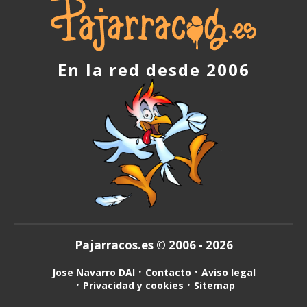
fails
En la red desde 2006
Pajarracos.es © 2006 - 2026
Jose Navarro DAI
Contacto
Aviso legal
Privacidad y cookies
Sitemap