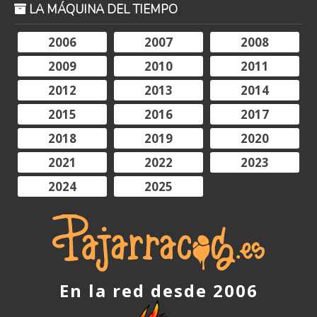
LA MÁQUINA DEL TIEMPO
2006
2007
2008
2009
2010
2011
2012
2013
2014
2015
2016
2017
2018
2019
2020
2021
2022
2023
2024
2025
En la red desde 2006