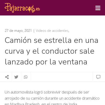
27 de mayo, 2021
Videos de accidentes
,
Camión se estrella en una
curva y el conductor sale
lanzado por la ventana
Un automovilista logró sobrevivir después de ser
arrojado de su camión durante un accidente dramático
en Madhya Pradesh, en el centro de India.