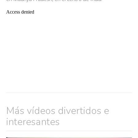
Más vídeos divertidos e
interesantes