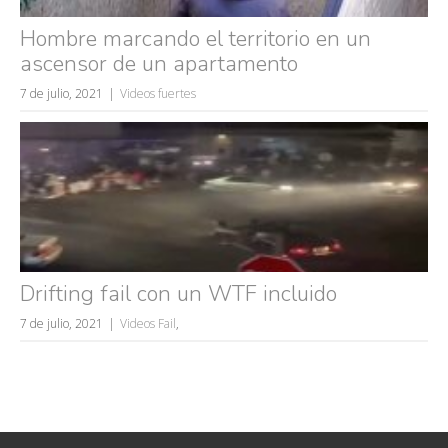
Hombre marcando el territorio en un
ascensor de un apartamento
7 de julio, 2021
Videos fuertes
Drifting fail con un WTF incluido
7 de julio, 2021
Videos Fail
,