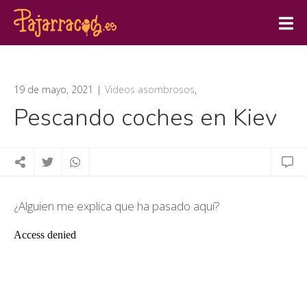
19 de mayo, 2021
Videos asombrosos
,
Pescando coches en Kiev
¿Alguien me explica que ha pasado aquí?