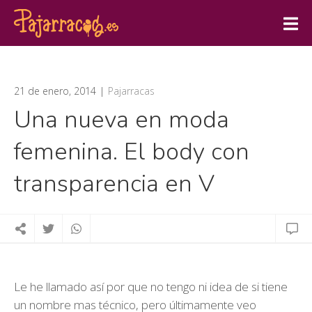
21 de enero, 2014
Pajarracas
Una nueva en moda
femenina. El body con
transparencia en V
Le he llamado así por que no tengo ni idea de si tiene
un nombre mas técnico, pero últimamente veo