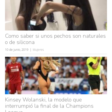
Como saber si unos pechos son naturales
o de silicona
10 de junio, 2019
Mujeres
Kinsey Wolanski, la modelo que
interrumpió la final de la Champions