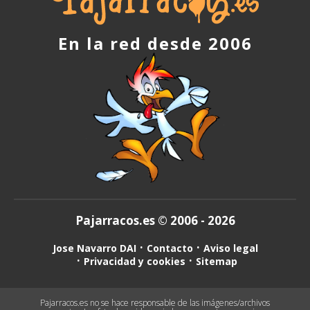
En la red desde 2006
Pajarracos.es © 2006 - 2026
Jose Navarro DAI
Contacto
Aviso legal
Privacidad y cookies
Sitemap
Pajarracos.es no se hace responsable de las imágenes/archivos