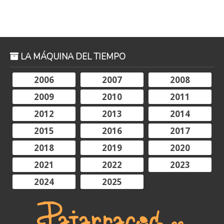
LA MÁQUINA DEL TIEMPO
2006
2007
2008
2009
2010
2011
2012
2013
2014
2015
2016
2017
2018
2019
2020
2021
2022
2023
2024
2025