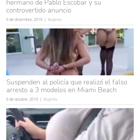
hermano de Pablo Escobar y su
controvertido anuncio
9 de diciembre, 2019
Mujeres
Suspenden al policía que realizó el falso
arresto a 3 modelos en Miami Beach
9 de octubre, 2019
Mujeres