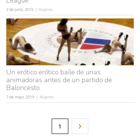
League
3 de junio, 2019
Mujeres
Un erótico erótico baile de unas
animadoras antes de un partido de
Baloncesto
7 de mayo, 2019
Mujeres
1