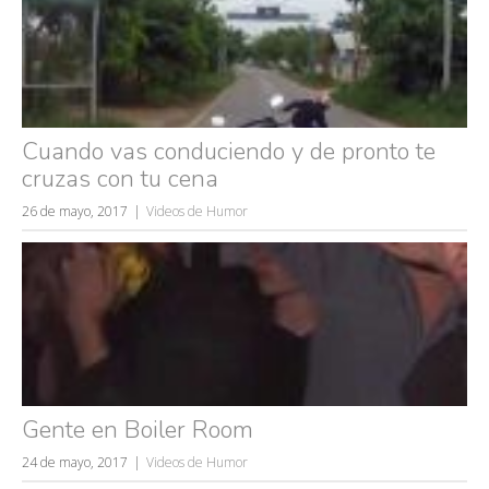
Cuando vas conduciendo y de pronto te
cruzas con tu cena
26 de mayo, 2017
Videos de Humor
Gente en Boiler Room
24 de mayo, 2017
Videos de Humor