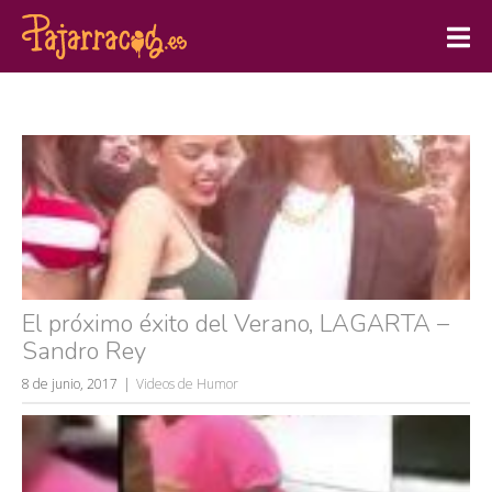
El próximo éxito del Verano, LAGARTA –
Sandro Rey
8 de junio, 2017
Videos de Humor