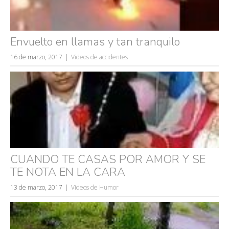
Envuelto en llamas y tan tranquilo
16 de marzo, 2017
Videos de accidentes
CUANDO TE CASAS POR AMOR Y SE
TE NOTA EN LA CARA
13 de marzo, 2017
Videos de Humor