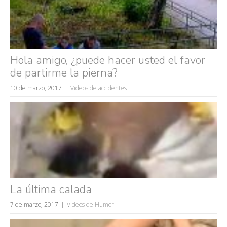
Hola amigo, ¿puede hacer usted el favor
de partirme la pierna?
10 de marzo, 2017
Videos de accidentes
La última calada
7 de marzo, 2017
Videos de Humor