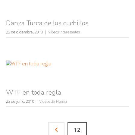
Danza Turca de los cuchillos
22 de diciembre, 2010
Vídeos Interesantes
WTF en toda regla
23 de junio, 2010
Videos de Humor
12