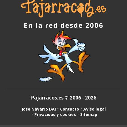
En la red desde 2006
Pajarracos.es © 2006 - 2026
Jose Navarro DAI
Contacto
Aviso legal
Privacidad y cookies
Sitemap