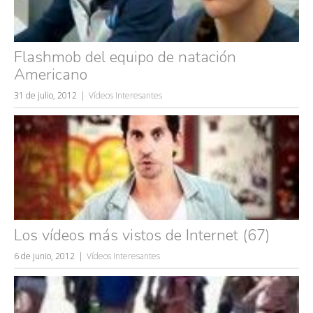
Flashmob del equipo de natación
Americano
31 de julio, 2012
Vídeos Interesantes
Los vídeos más vistos de Internet (67)
6 de junio, 2012
Vídeos Interesantes