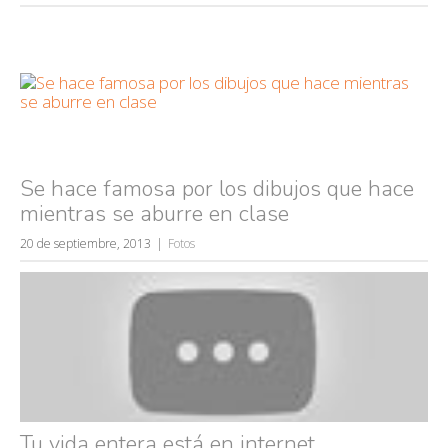
Se hace famosa por los dibujos que hace
mientras se aburre en clase
20 de septiembre, 2013
Fotos
Tu vida entera está en internet