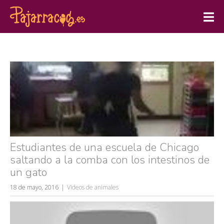
Estudiantes de una escuela de Chicago
saltando a la comba con los intestinos de
un gato
18 de mayo, 2016
Videos de animales