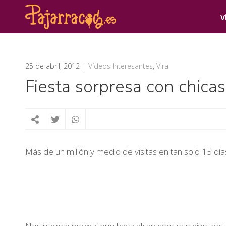
V
25 de abril, 2012
Vídeos Interesantes
,
Viral
Fiesta sorpresa con chica
Más de un millón y medio de visitas en tan solo 15 dí