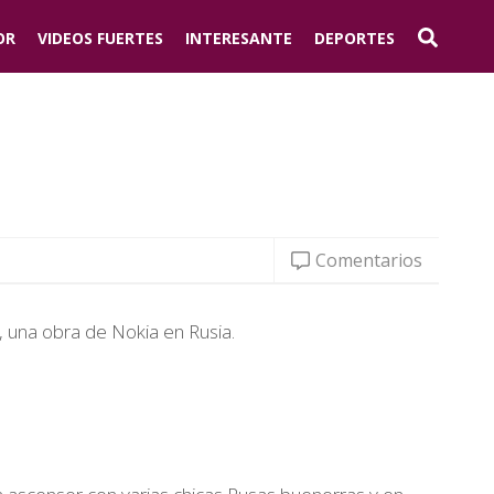
OR
VIDEOS FUERTES
INTERESANTE
DEPORTES
Comentarios
, una obra de Nokia en Rusia.