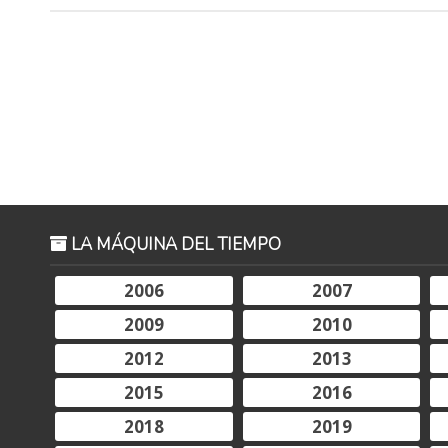
LA MÁQUINA DEL TIEMPO
2006
2007
2009
2010
2012
2013
2015
2016
2018
2019