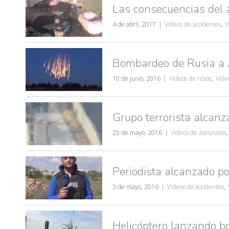
Las consecuencias del 
4 de abril, 2017
Videos de accidentes
,
V
Bombardeo de Rusia a A
10 de junio, 2016
Videos de rusos
,
Vide
Grupo terrorista alcanz
25 de mayo, 2016
Videos de asesinatos
,
Periodista alcanzado po
3 de mayo, 2016
Videos de accidentes
,
Helicóptero lanzando b