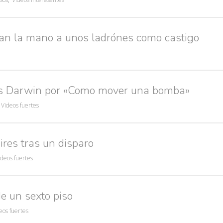
ortan la mano a unos ladrónes como castigo
os Darwin por «Como mover una bomba»
Videos fuertes
ires tras un disparo
ideos fuertes
e un sexto piso
eos fuertes