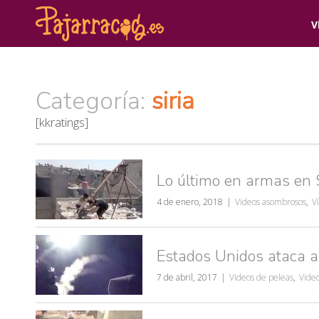
V
Categoría:
siria
[kkratings]
Lo último en armas en S
4 de enero, 2018
Videos asombrosos
,
V
Estados Unidos ataca a 
7 de abril, 2017
Videos de peleas
,
Video