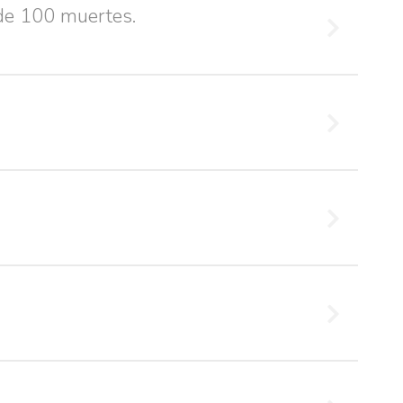
 de 100 muertes.