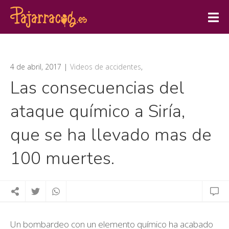
4 de abril, 2017
Videos de accidentes
,
Las consecuencias del
ataque químico a Siría,
que se ha llevado mas de
100 muertes.
Un bombardeo con un elemento químico ha acabado