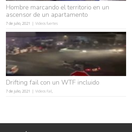
Hombre marcando el territorio en un
ascensor de un apartamento
7 de julio, 2021
Videos fuertes
Drifting fail con un WTF incluido
7 de julio, 2021
Videos Fail
,