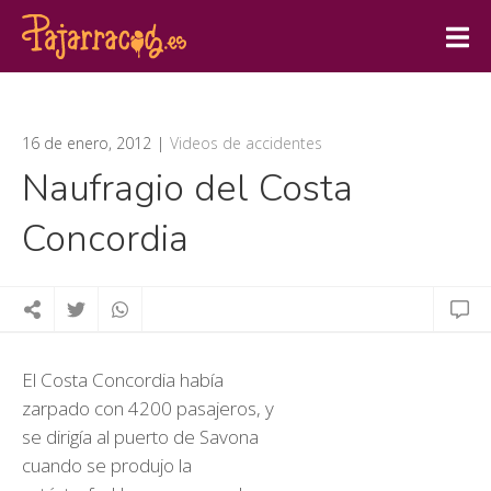
16 de enero, 2012
Videos de accidentes
Naufragio del Costa
Concordia
El Costa Concordia había
zarpado con 4200 pasajeros, y
se dirigía al puerto de Savona
cuando se produjo la