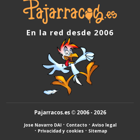
En la red desde 2006
Pajarracos.es © 2006 - 2026
Jose Navarro DAI
Contacto
Aviso legal
Privacidad y cookies
Sitemap