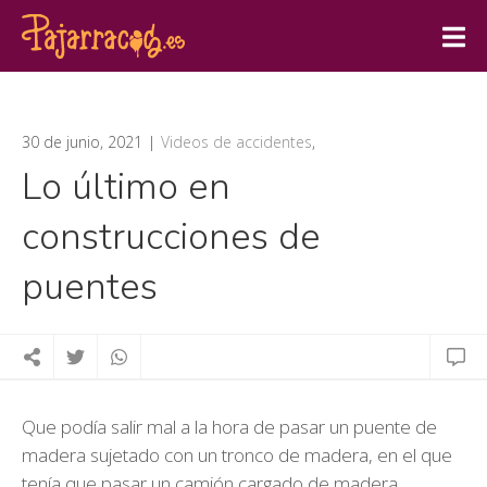
30 de junio, 2021
Videos de accidentes
,
Lo último en
construcciones de
puentes
Que podía salir mal a la hora de pasar un puente de
madera sujetado con un tronco de madera, en el que
tenía que pasar un camión cargado de madera…