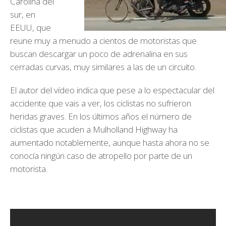
Carolina del
sur, en
EEUU, que
reune muy a menudo a cientos de motoristas que
buscan descargar un poco de adrenalina en sus
cerradas curvas, muy similares a las de un circuito.
El autor del vídeo indica que pese a lo espectacular del
accidente que vais a ver, los ciclistas no sufrieron
heridas graves. En los últimos años el número de
ciclistas que acuden a Mulholland Highway ha
aumentado notablemente, aunque hasta ahora no se
conocía ningún caso de atropello por parte de un
motorista.