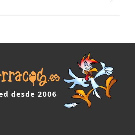
red desde 2006