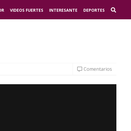
OR
VIDEOS FUERTES
INTERESANTE
DEPORTES
Comentarios