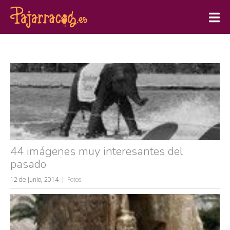
44 imágenes muy interesantes del
pasado
12 de junio, 2014
Fotos