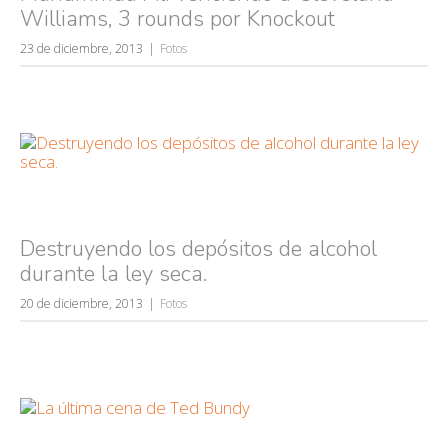
Williams, 3 rounds por Knockout
23 de diciembre, 2013
Fotos
Destruyendo los depósitos de alcohol
durante la ley seca.
20 de diciembre, 2013
Fotos