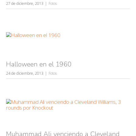
27 de diciembre, 2013
Fotos
Halloween en el 1960
24 de diciembre, 2013
Fotos
Muhammad Ali venciendo a Cleveland