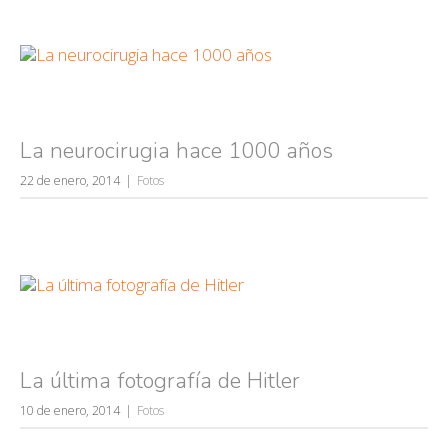
La neurocirugia hace 1000 años
22 de enero, 2014
Fotos
La última fotografía de Hitler
10 de enero, 2014
Fotos