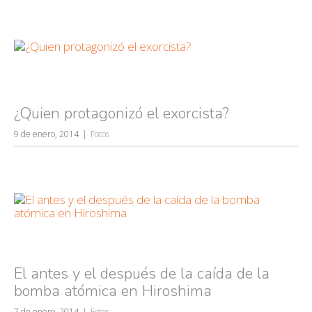
¿Quien protagonizó el exorcista?
9 de enero, 2014
Fotos
El antes y el después de la caída de la
bomba atómica en Hiroshima
7 de enero, 2014
Fotos