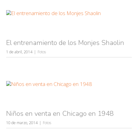
El entrenamiento de los Monjes Shaolin
1 de abril, 2014
Fotos
Niños en venta en Chicago en 1948
10 de marzo, 2014
Fotos