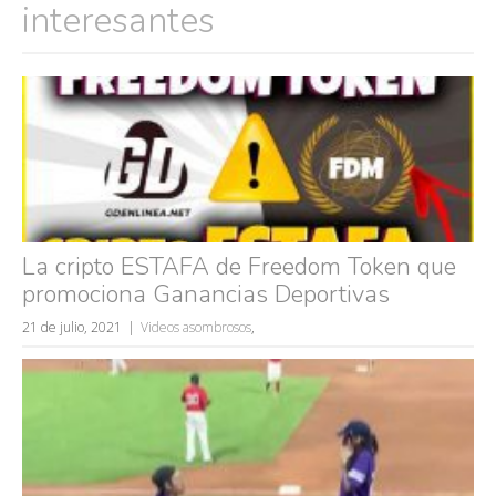
interesantes
La cripto ESTAFA de Freedom Token que
promociona Ganancias Deportivas
21 de julio, 2021
Videos asombrosos
,