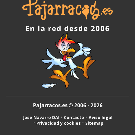
En la red desde 2006
Pajarracos.es © 2006 - 2026
Jose Navarro DAI
Contacto
Aviso legal
Privacidad y cookies
Sitemap