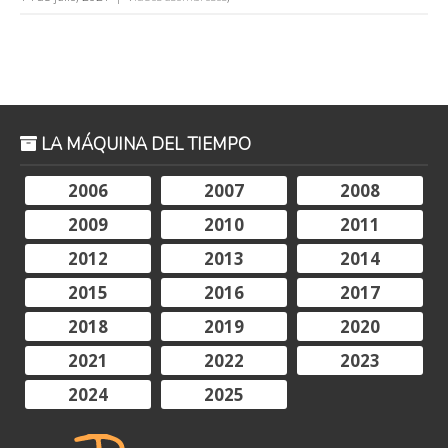
LA MÁQUINA DEL TIEMPO
2006
2007
2008
2009
2010
2011
2012
2013
2014
2015
2016
2017
2018
2019
2020
2021
2022
2023
2024
2025