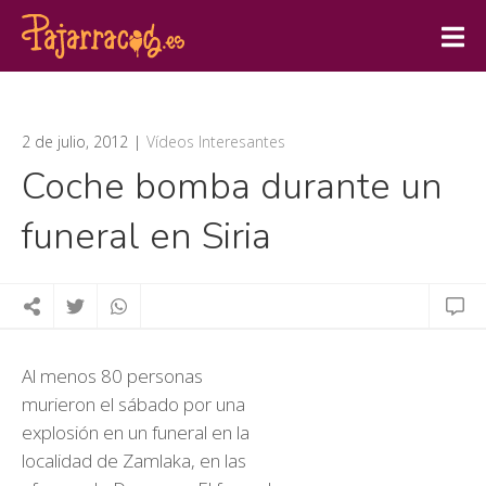
2 de julio, 2012
Vídeos Interesantes
Coche bomba durante un
funeral en Siria
Al menos 80 personas
murieron el sábado por una
explosión en un funeral en la
localidad de Zamlaka, en las