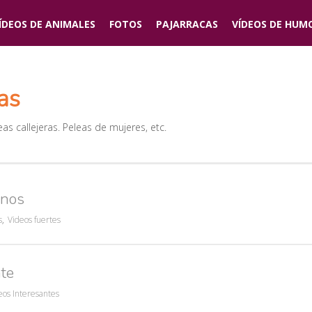
ÍDEOS DE
ANIMALES
FOTOS
PAJARRACAS
VÍDEOS DE
HUM
as
s callejeras. Peleas de mujeres, etc.
mnos
s
,
Videos fuertes
te
eos Interesantes