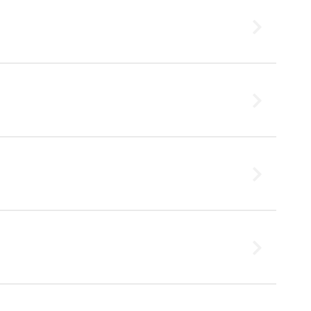
fails