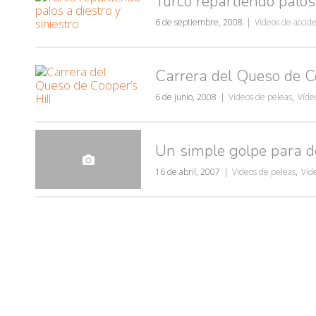
Turco repartiendo palos 
6 de septiembre, 2008
Videos de accid
Carrera del Queso de Co
6 de junio, 2008
Videos de peleas
,
Víde
Un simple golpe para d
16 de abril, 2007
Videos de peleas
,
Víd