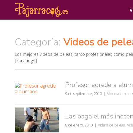
V
Categoría:
Videos de pele
Los mejores videos de peleas, tanto profesionales como pelea
[kkratings]
Profesor agrede a alu
9 de septiembre, 2010
Videos de pelea
Las paga el más inocen
8 de enero, 2010
Videos de peleas
,
Víd