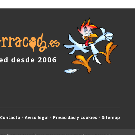
red desde 2006
Contacto
Aviso legal
Privacidad y cookies
Sitemap