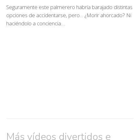
Seguramente este palmerero habría barajado distintas
opciones de accidentarse, pero… ¿Morir ahorcado? Ni
haciéndolo a conciencia….
Más vídeos divertidos e