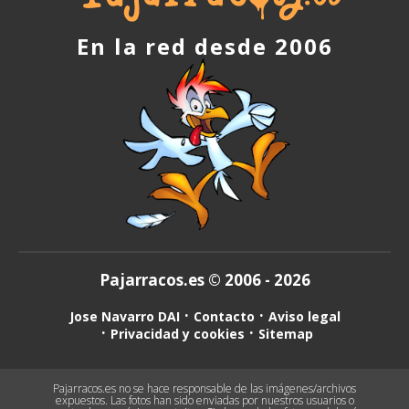
En la red desde 2006
Pajarracos.es © 2006 - 2026
Jose Navarro DAI
Contacto
Aviso legal
Privacidad y cookies
Sitemap
Pajarracos.es no se hace responsable de las imágenes/archivos
expuestos. Las fotos han sido enviadas por nuestros usuarios o