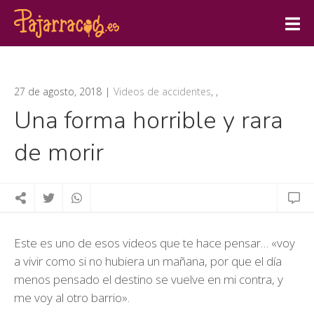
27 de agosto, 2018
Videos de accidentes
,
,
Una forma horrible y rara
de morir
Este es uno de esos videos que te hace pensar… «voy
a vivir como si no hubiera un mañana, por que el día
menos pensado el destino se vuelve en mi contra, y
me voy al otro barrio».