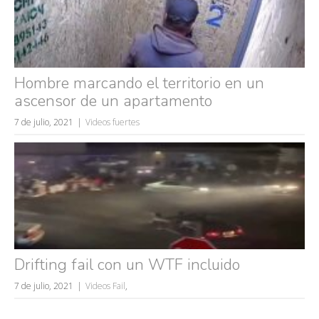
Hombre marcando el territorio en un
ascensor de un apartamento
7 de julio, 2021
Videos fuertes
Drifting fail con un WTF incluido
7 de julio, 2021
Videos Fail
,