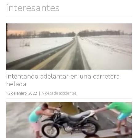
interesantes
Intentando adelantar en una carretera
helada
12 de enero, 2022
Videos de accidentes
,