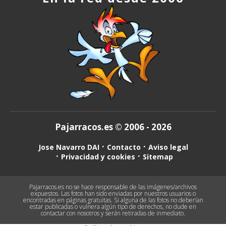
Pajarracos.es © 2006 - 2026
Jose Navarro DAI
Contacto
Aviso legal
Privacidad y cookies
Sitemap
Pajarracos.es no se hace responsable de las imágenes/archivos
expuestos. Las fotos han sido enviadas por nuestros usuarios o
encontradas en páginas gratuitas. Si alguna de las fotos no deberían
estar publicadas o vulnera algún tipo de derechos, no dude en
contactar con nosotros y serán retiradas de inmediato.