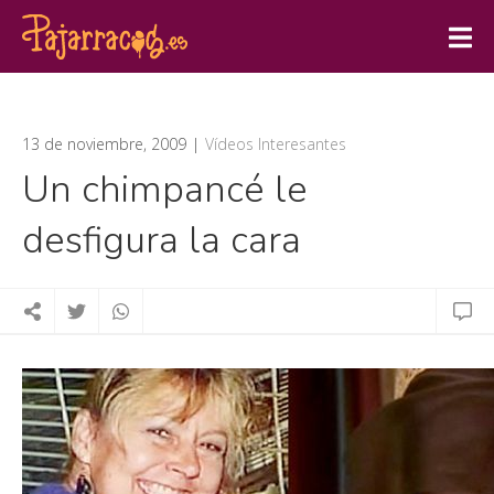
13 de noviembre, 2009
Vídeos Interesantes
Un chimpancé le
desfigura la cara