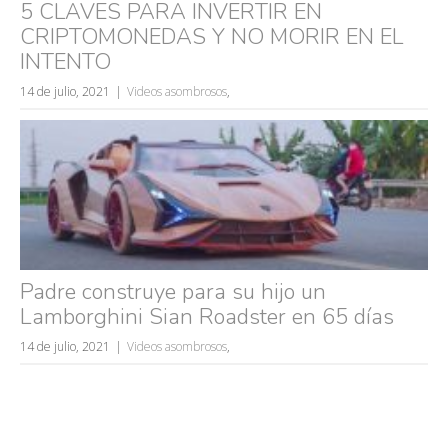
5 CLAVES PARA INVERTIR EN
CRIPTOMONEDAS Y NO MORIR EN EL
INTENTO
14 de julio, 2021
Videos asombrosos
,
Padre construye para su hijo un
Lamborghini Sian Roadster en 65 días
14 de julio, 2021
Videos asombrosos
,