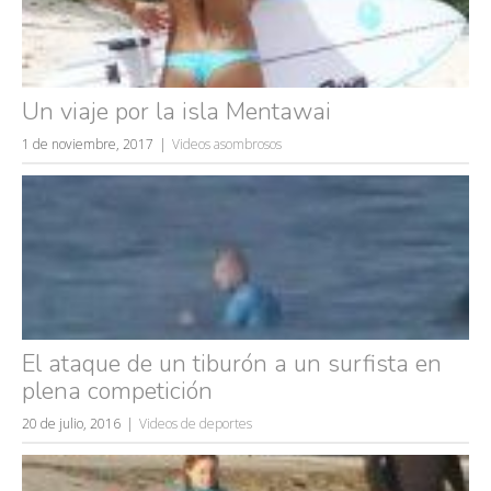
Un viaje por la isla Mentawai
1 de noviembre, 2017
Videos asombrosos
El ataque de un tiburón a un surfista en
plena competición
20 de julio, 2016
Videos de deportes