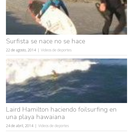
Surfista se nace no se hace
22 de agosto, 2014
Videos de deportes
Laird Hamilton haciendo foilsurfing en
una playa hawaiana
24 de abril, 2014
Videos de deportes