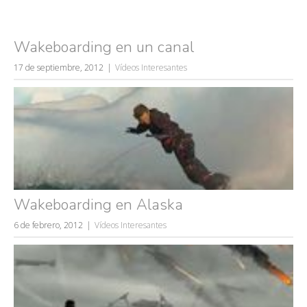
Wakeboarding en un canal
17 de septiembre, 2012
Vídeos Interesantes
Wakeboarding en Alaska
6 de febrero, 2012
Vídeos Interesantes