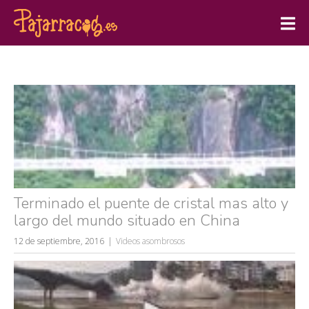
Terminado el puente de cristal mas alto y
largo del mundo situado en China
12 de septiembre, 2016
Videos asombrosos