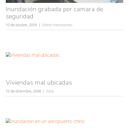
Inundación grabada por camara de
seguridad
10 de octubre, 2009
Vídeos Interesantes
Viviendas mal ubicadas
10 de diciembre, 2008
Fotos