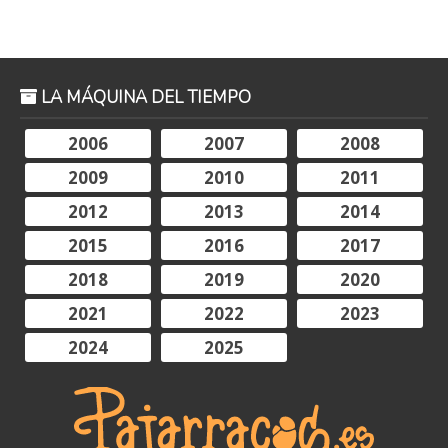
LA MÁQUINA DEL TIEMPO
2006
2007
2008
2009
2010
2011
2012
2013
2014
2015
2016
2017
2018
2019
2020
2021
2022
2023
2024
2025