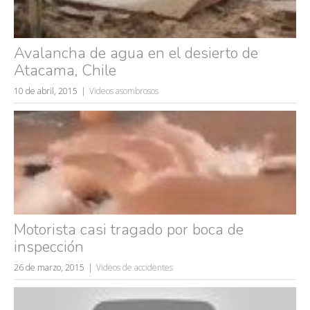
Avalancha de agua en el desierto de
Atacama, Chile
10 de abril, 2015
Videos asombrosos
Motorista casi tragado por boca de
inspección
26 de marzo, 2015
Videos de accidentes