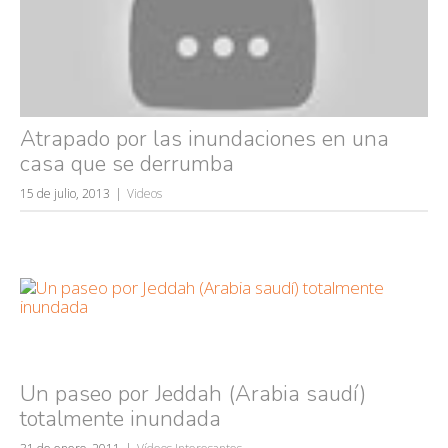
Atrapado por las inundaciones en una
casa que se derrumba
15 de julio, 2013
Videos
Un paseo por Jeddah (Arabia saudí)
totalmente inundada