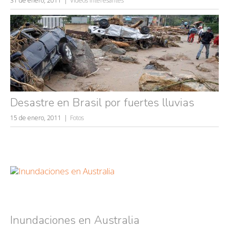
31 de enero, 2011
Vídeos Interesantes
Desastre en Brasil por fuertes lluvias
15 de enero, 2011
Fotos
Inundaciones en Australia