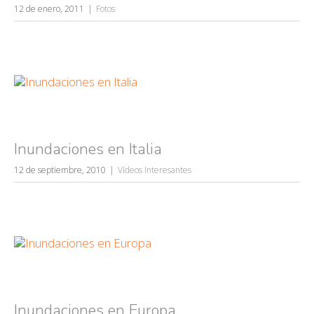
12 de enero, 2011
Fotos
Inundaciones en Italia
12 de septiembre, 2010
Vídeos Interesantes
Inundaciones en Europa