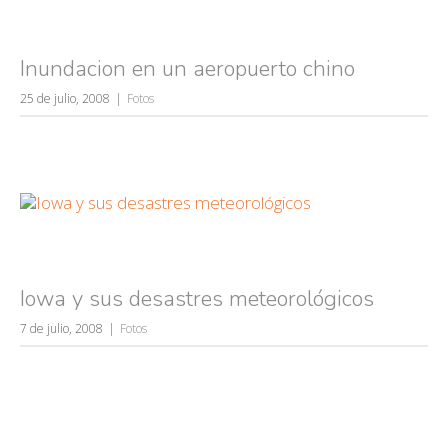
Inundacion en un aeropuerto chino
25 de julio, 2008
Fotos
Iowa y sus desastres meteorológicos
7 de julio, 2008
Fotos