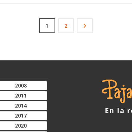
1
2
2008
2011
2014
En la 
2017
2020