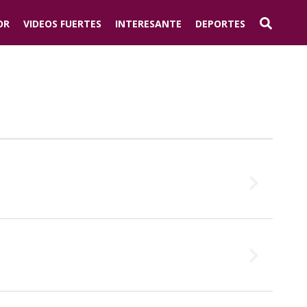
OR
VIDEOS FUERTES
INTERESANTE
DEPORTES