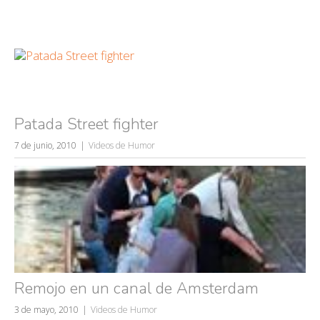
Patada Street fighter
7 de junio, 2010
Videos de Humor
Remojo en un canal de Amsterdam
3 de mayo, 2010
Videos de Humor