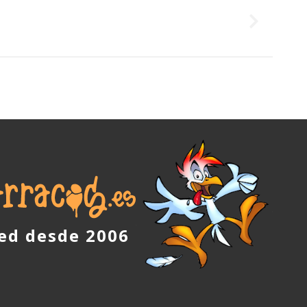
red desde 2006