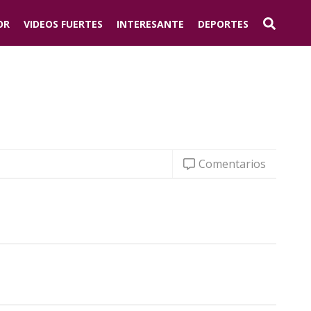
OR
VIDEOS FUERTES
INTERESANTE
DEPORTES
Comentarios