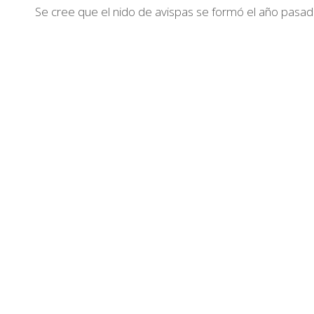
Se cree que el nido de avispas se formó el año pasado