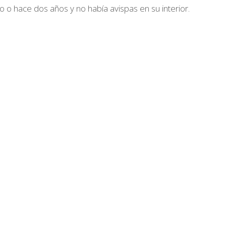
 o hace dos años y no había avispas en su interior.