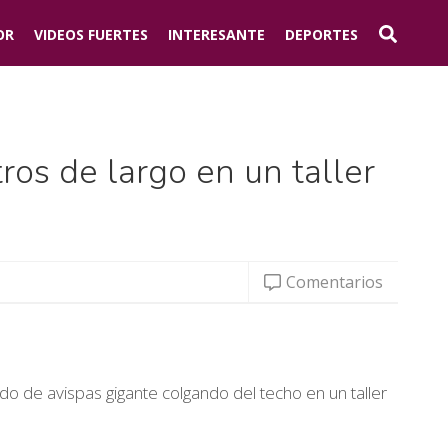
OR
VIDEOS FUERTES
INTERESANTE
DEPORTES
ros de largo en un taller
Comentarios
o de avispas gigante colgando del techo en un taller