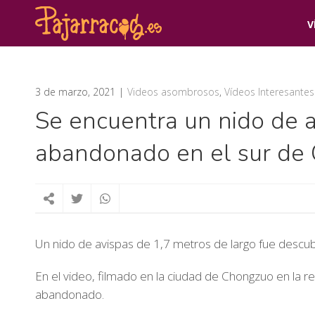
V
3 de marzo, 2021
Videos asombrosos
,
Vídeos Interesantes
Se encuentra un nido de a
abandonado en el sur de 
Un nido de avispas de 1,7 metros de largo fue descubi
En el video, filmado en la ciudad de Chongzuo en la r
abandonado.