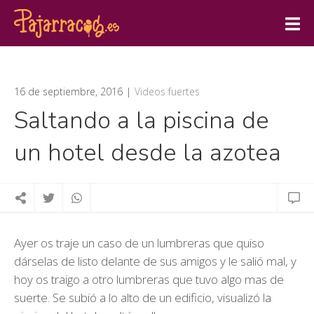
16 de septiembre, 2016
Videos fuertes
Saltando a la piscina de
un hotel desde la azotea
Ayer os traje un caso de un lumbreras que quiso
dárselas de listo delante de sus amigos y le salió mal, y
hoy os traigo a otro lumbreras que tuvo algo mas de
suerte. Se subió a lo alto de un edificio, visualizó la