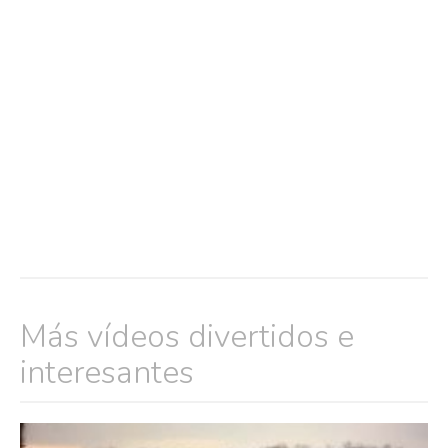
Más vídeos divertidos e
interesantes