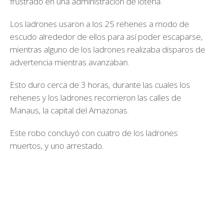
frustrado en una administración de lotería.
Los ladrones usaron a los 25 rehenes a modo de
escudo alrededor de ellos para así poder escaparse,
mientras alguno de los ladrones realizaba disparos de
advertencia mientras avanzaban.
Esto duro cerca de 3 horas, durante las cuales los
rehenes y los ladrones recorrieron las calles de
Manaus, la capital del Amazonas.
Este robo concluyó con cuatro de los ladrones
muertos, y uno arrestado.