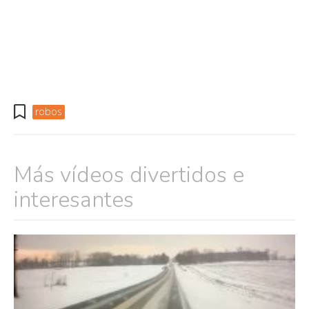
robos
Más vídeos divertidos e
interesantes