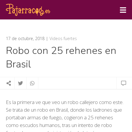
17 de octubre, 2018
Videos fuertes
Robo con 25 rehenes en
Brasil
Es la primera ve que veo un robo callejero como este.
Se trata de un robo en Brasil, donde los ladrones que
portaban armas de fuego, cogieron a 25 rehenes
como escudos humanos, tras un intento de robo