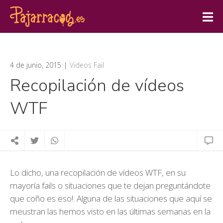
4 de junio, 2015
Videos Fail
Recopilación de vídeos
WTF
Lo dicho, una recopilación de vídeos WTF, en su
mayoría fails o situaciones que te dejan preguntándote
que coño es eso!. Alguna de las situaciones que aquí se
meustran las hemos visto en las últimas semanas en la