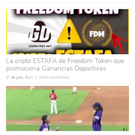
La cripto ESTAFA de Freedom Token que
promociona Ganancias Deportivas
21 de julio, 2021
Videos asombrosos
,