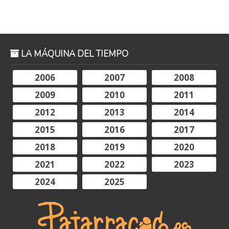
LA MÁQUINA DEL TIEMPO
2006
2007
2008
2009
2010
2011
2012
2013
2014
2015
2016
2017
2018
2019
2020
2021
2022
2023
2024
2025