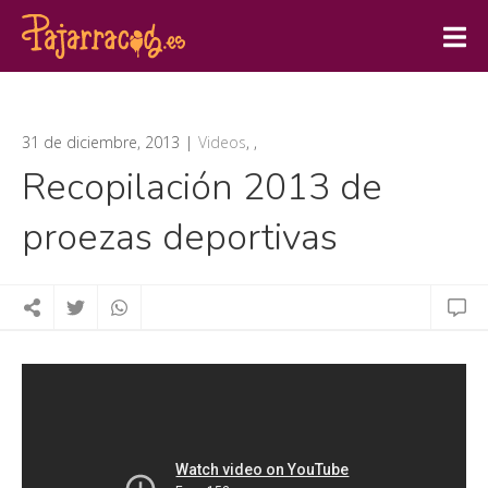
31 de diciembre, 2013
Videos
,
,
Recopilación 2013 de
proezas deportivas