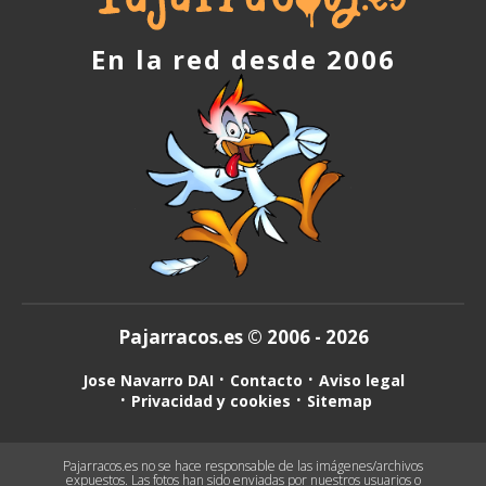
En la red desde 2006
Pajarracos.es © 2006 - 2026
Jose Navarro DAI
Contacto
Aviso legal
Privacidad y cookies
Sitemap
Pajarracos.es no se hace responsable de las imágenes/archivos
expuestos. Las fotos han sido enviadas por nuestros usuarios o