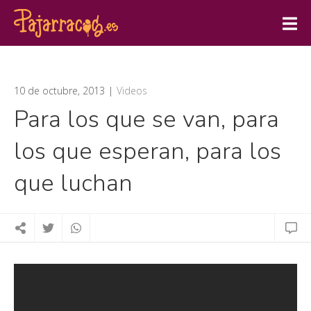
10 de octubre, 2013
Videos
Para los que se van, para
los que esperan, para los
que luchan