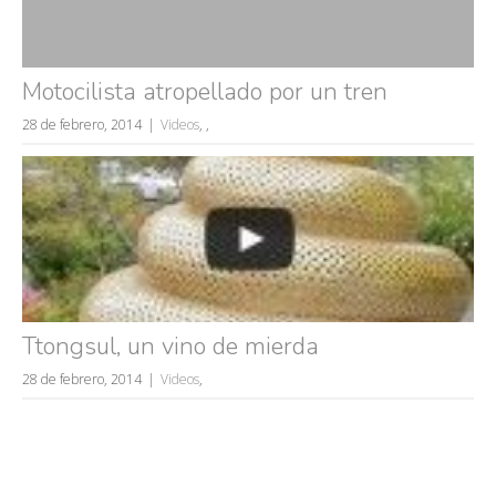
Motocilista atropellado por un tren
28 de febrero, 2014
Videos
,
,
Ttongsul, un vino de mierda
28 de febrero, 2014
Videos
,