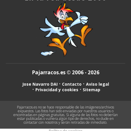
Pajarracos.es © 2006 - 2026
Jose Navarro DAI
Contacto
Aviso legal
Privacidad y cookies
Sitemap
Pajarracos.es no se hace responsable de las imágenes/archivos
expuestos. Las fotos han sido enviadas por nuestros usuarios o
encontradas en páginas gratuitas. Si alguna de las fotos no deberían
estar publicadas o vulnera algún tipo de derechos, no dude en
contactar con nosotros y serán retiradas de inmediato.
Política de cookies