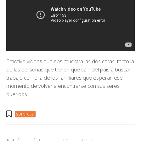
Emotivo vídeos que nos muestra las dos caras, tanto la
de las personas que tienen que salir del país a buscar
trabajo como la de los familiares que esperan ese
momento de volver a encontrarse con sus seres
queridos.
sorpresa