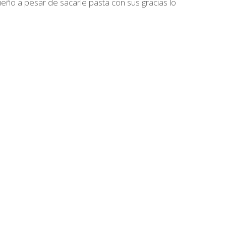
ueño a pesar de sacarle pasta con sus gracias lo