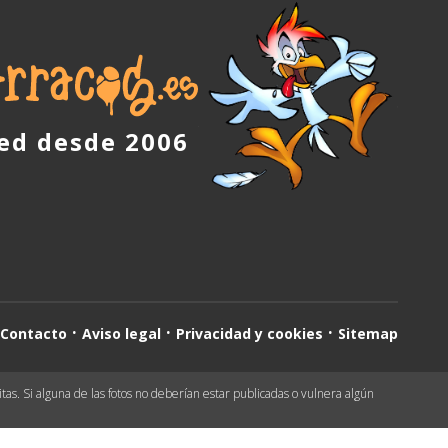
red desde 2006
Contacto
Aviso legal
Privacidad y cookies
Sitemap
as. Si alguna de las fotos no deberían estar publicadas o vulnera algún