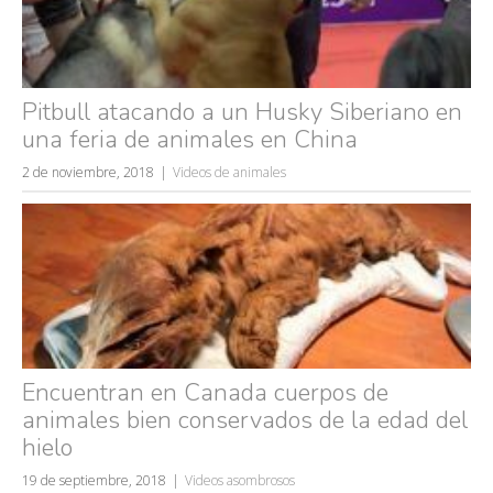
Pitbull atacando a un Husky Siberiano en
una feria de animales en China
2 de noviembre, 2018
Videos de animales
Encuentran en Canada cuerpos de
animales bien conservados de la edad del
hielo
19 de septiembre, 2018
Videos asombrosos