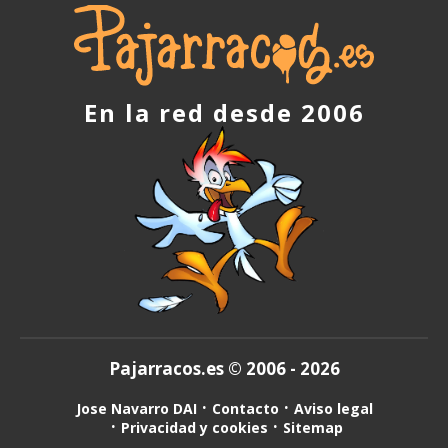
En la red desde 2006
Pajarracos.es © 2006 - 2026
Jose Navarro DAI
Contacto
Aviso legal
Privacidad y cookies
Sitemap