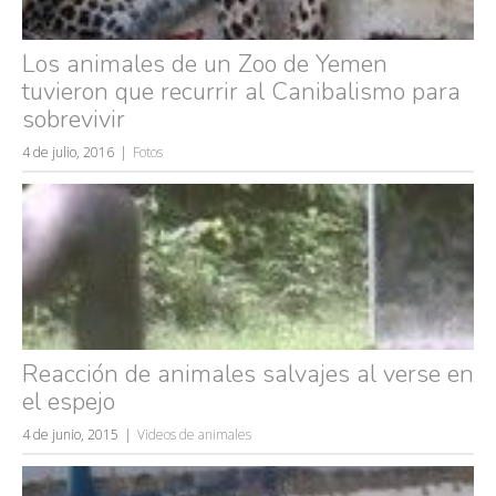
Los animales de un Zoo de Yemen
tuvieron que recurrir al Canibalismo para
sobrevivir
4 de julio, 2016
Fotos
Reacción de animales salvajes al verse en
el espejo
4 de junio, 2015
Videos de animales