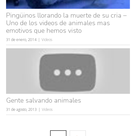
Pingüinos llorando la muerte de su cria –
Uno de los videos de animales mas
emotivos que hemos visto
31 de enero, 2014
Videos
Gente salvando animales
31 de agosto, 2013
Videos