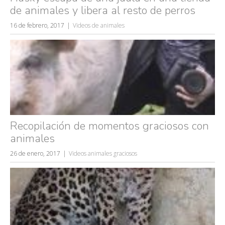
de animales y libera al resto de perros
16 de febrero, 2017
Videos de animales
Recopilación de momentos graciosos con
animales
26 de enero, 2017
Videos animales graciosos