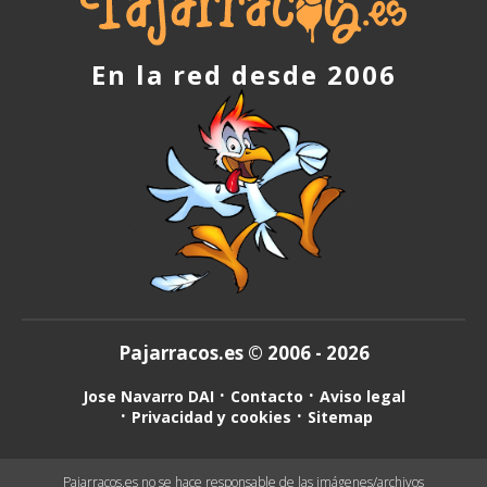
En la red desde 2006
Pajarracos.es © 2006 - 2026
Jose Navarro DAI
Contacto
Aviso legal
Privacidad y cookies
Sitemap
Pajarracos.es no se hace responsable de las imágenes/archivos