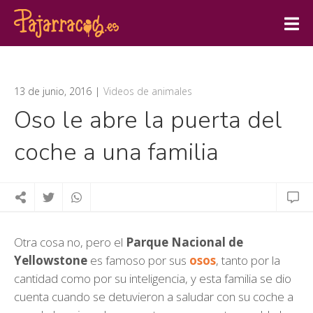
13 de junio, 2016
Videos de animales
Oso le abre la puerta del
coche a una familia
Otra cosa no, pero el
Parque Nacional de
Yellowstone
es famoso por sus
osos
, tanto por la
cantidad como por su inteligencia, y esta familia se dio
cuenta cuando se detuvieron a saludar con su coche a