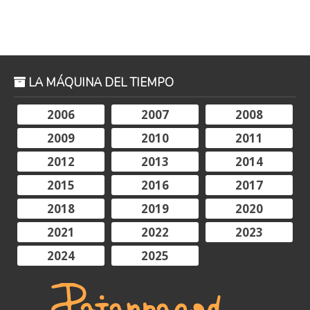
LA MÁQUINA DEL TIEMPO
2006
2007
2008
2009
2010
2011
2012
2013
2014
2015
2016
2017
2018
2019
2020
2021
2022
2023
2024
2025