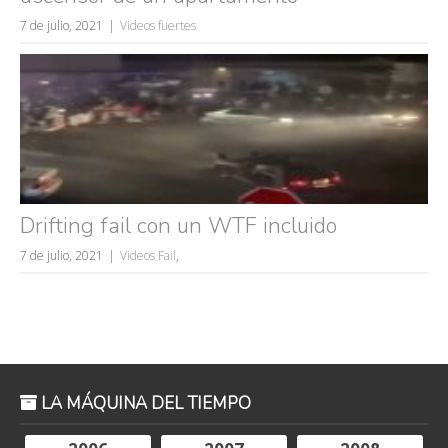
7 de julio, 2021
Videos fuertes
Drifting fail con un WTF incluido
7 de julio, 2021
Videos Fail
,
LA MÁQUINA DEL TIEMPO