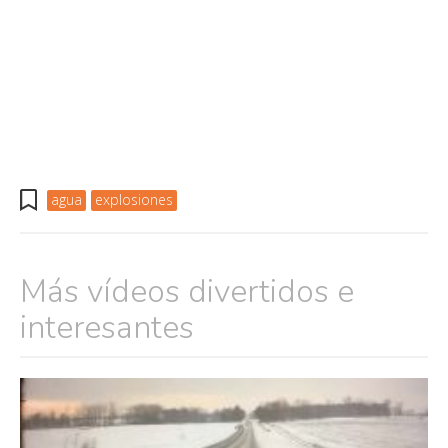
agua
explosiones
Más vídeos divertidos e
interesantes