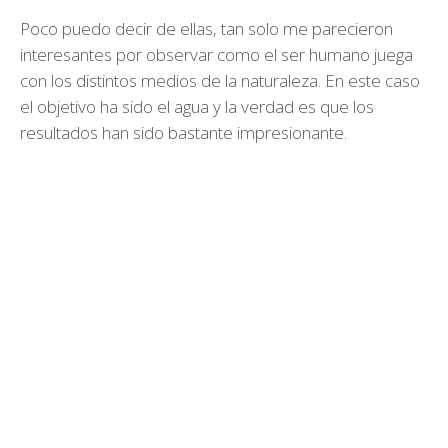
Poco puedo decir de ellas, tan solo me parecieron
interesantes por observar como el ser humano juega
con los distintos medios de la naturaleza. En este caso
el objetivo ha sido el agua y la verdad es que los
resultados han sido bastante impresionante.