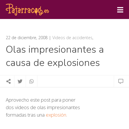
22 de diciembre, 2008
Videos de accidentes
,
Olas impresionantes a
causa de explosiones
Aprovecho este post para poner
dos videos de olas impresionantes
formadas tras una
explosión
.