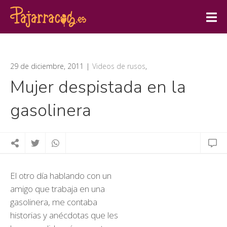
29 de diciembre, 2011
Videos de rusos
,
Mujer despistada en la
gasolinera
El otro día hablando con un
amigo que trabaja en una
gasolinera, me contaba
historias y anécdotas que les