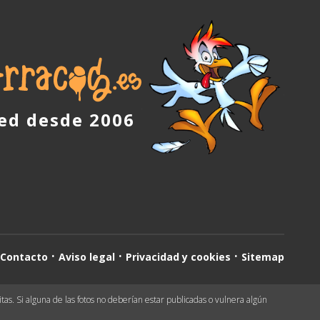
red desde 2006
Contacto
Aviso legal
Privacidad y cookies
Sitemap
as. Si alguna de las fotos no deberían estar publicadas o vulnera algún