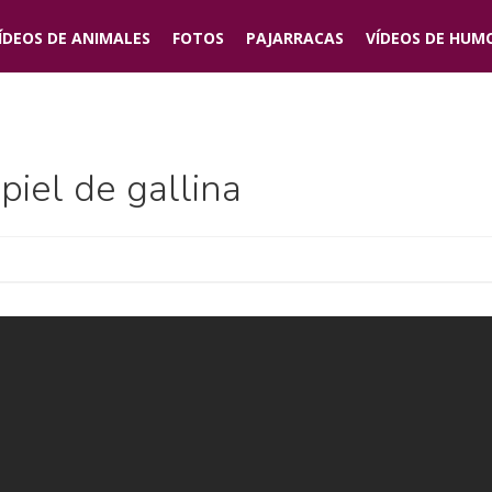
ÍDEOS DE
ANIMALES
FOTOS
PAJARRACAS
VÍDEOS DE
HUM
piel de gallina