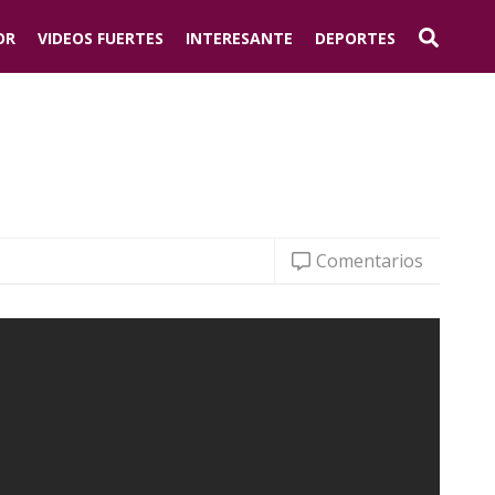
OR
VIDEOS FUERTES
INTERESANTE
DEPORTES
Comentarios