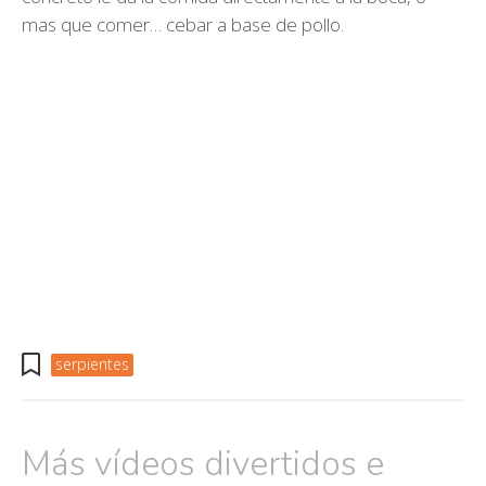
mas que comer… cebar a base de pollo.
serpientes
Más vídeos divertidos e