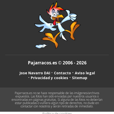
Pajarracos.es © 2006 - 2026
Jose Navarro DAI
Contacto
Aviso legal
Privacidad y cookies
Sitemap
Pajarracos.es no se hace responsable de las imágenes/archivos
expuestos. Las fotos han sido enviadas por nuestros usuarios o
encontradas en páginas gratuitas. Si alguna de las fotos no deberían
estar publicadas o vulnera algún tipo de derechos, no dude en
contactar con nosotros y serán retiradas de inmediato.
Política de cookies