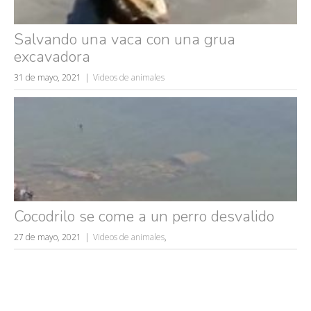
Salvando una vaca con una grua
excavadora
31 de mayo, 2021
Videos de animales
Cocodrilo se come a un perro desvalido
27 de mayo, 2021
Videos de animales
,