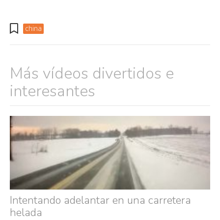
china
Más vídeos divertidos e
interesantes
Intentando adelantar en una carretera
helada