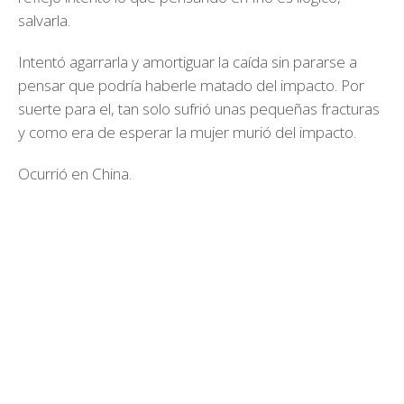
salvarla.
Intentó agarrarla y amortiguar la caída sin pararse a
pensar que podría haberle matado del impacto. Por
suerte para el, tan solo sufrió unas pequeñas fracturas
y como era de esperar la mujer murió del impacto.
Ocurrió en China.