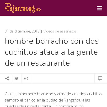
31 de diciembre, 2015
Videos de asesinatos
,
hombre borracho con dos
cuchillos ataca a la gente
de un restaurante
China, un hombre borracho y armado con dos cuchillos
sembró el pánico en la ciudad de Yangzhou a las
puertas de un restaurante. Un hombre murió