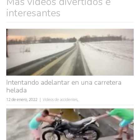
Más vídeos divertidos e
interesantes
Intentando adelantar en una carretera
helada
12 de enero, 2022
Videos de accidentes
,