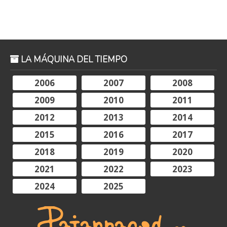
LA MÁQUINA DEL TIEMPO
2006
2007
2008
2009
2010
2011
2012
2013
2014
2015
2016
2017
2018
2019
2020
2021
2022
2023
2024
2025