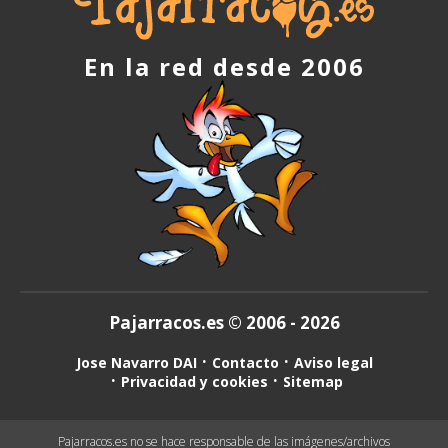
En la red desde 2006
Pajarracos.es © 2006 - 2026
Jose Navarro DAI
Contacto
Aviso legal
Privacidad y cookies
Sitemap
Pajarracos.es no se hace responsable de las imágenes/archivos