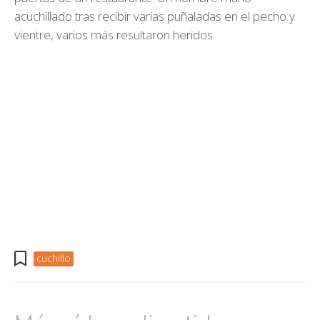
acuchillado tras recibir varias puñaladas en el pecho y
vientre, varios más resultaron heridos.
cuchillo