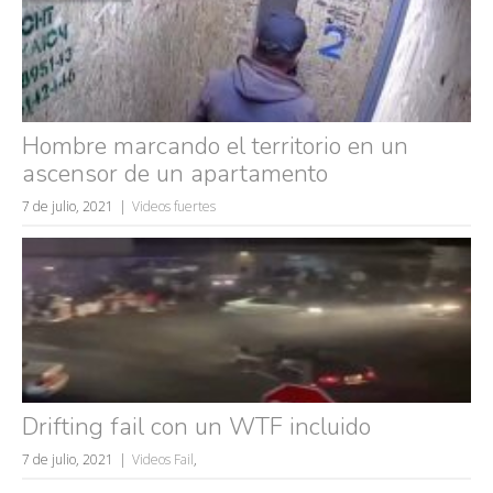
Hombre marcando el territorio en un
ascensor de un apartamento
7 de julio, 2021
Videos fuertes
Drifting fail con un WTF incluido
7 de julio, 2021
Videos Fail
,