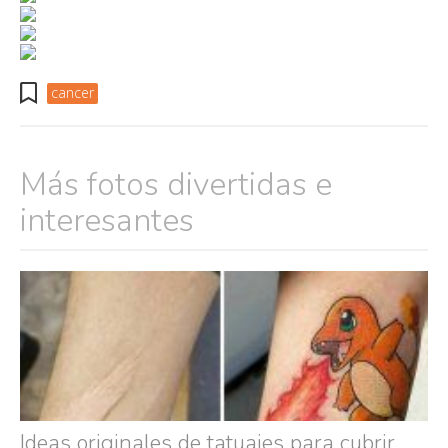
cancer
Más fotos divertidas e
interesantes
Ideas originales de tatuajes para cubrir