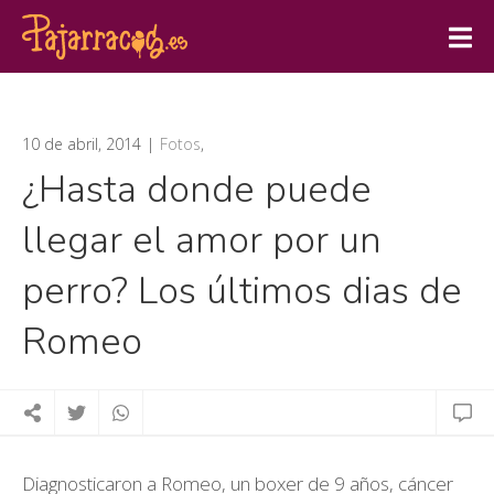
10 de abril, 2014
Fotos
,
¿Hasta donde puede
llegar el amor por un
perro? Los últimos dias de
Romeo
Diagnosticaron a Romeo, un boxer de 9 años, cáncer