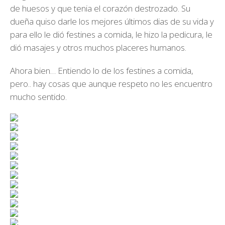
de huesos y que tenia el corazón destrozado. Su
dueña quiso darle los mejores últimos dias de su vida y
para ello le dió festines a comida, le hizo la pedicura, le
dió masajes y otros muchos placeres humanos.
Ahora bien… Entiendo lo de los festines a comida,
pero.. hay cosas que aunque respeto no les encuentro
mucho sentido.