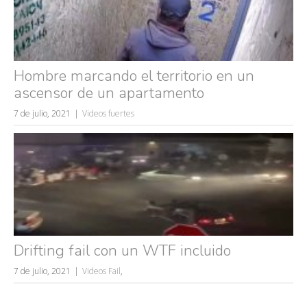
Hombre marcando el territorio en un
ascensor de un apartamento
7 de julio, 2021
Videos fuertes
Drifting fail con un WTF incluido
7 de julio, 2021
Videos Fail
,