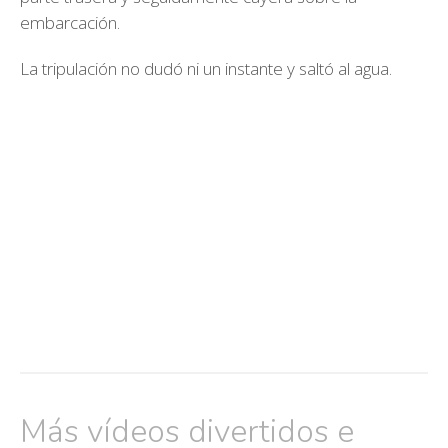
embarcación.
La tripulación no dudó ni un instante y saltó al agua.
Más vídeos divertidos e