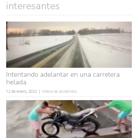
interesantes
Intentando adelantar en una carretera
helada
12 de enero, 2022
Videos de accidentes
,