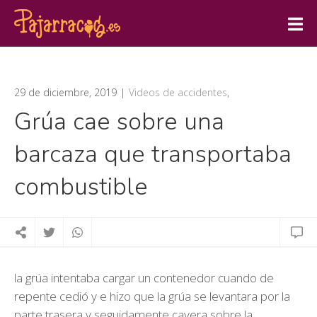
29 de diciembre, 2019
Videos de accidentes
,
Grúa cae sobre una
barcaza que transportaba
combustible
la grúa intentaba cargar un contenedor cuando de
repente cedió y e hizo que la grúa se levantara por la
parte trasera y seguidamente cayera sobre la