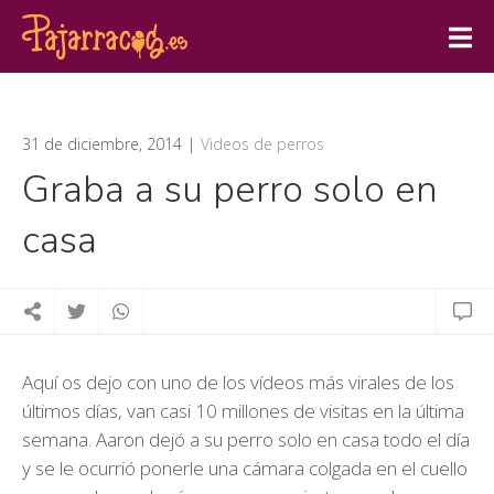
31 de diciembre, 2014
Videos de perros
Graba a su perro solo en
casa
Aquí os dejo con uno de los vídeos más virales de los
últimos días, van casi 10 millones de visitas en la última
semana. Aaron dejó a su perro solo en casa todo el día
y se le ocurrió ponerle una cámara colgada en el cuello