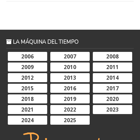
LA MÁQUINA DEL TIEMPO
2006
2007
2008
2009
2010
2011
2012
2013
2014
2015
2016
2017
2018
2019
2020
2021
2022
2023
2024
2025