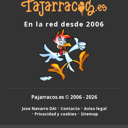
En la red desde 2006
Pajarracos.es © 2006 - 2026
Jose Navarro DAI
Contacto
Aviso legal
Privacidad y cookies
Sitemap