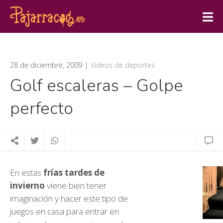
28 de diciembre, 2009
Videos de deportes
Golf escaleras – Golpe
perfecto
En estas
frías tardes de
invierno
viene bien tener
imaginación y hacer este tipo de
juegos en casa para entrar en