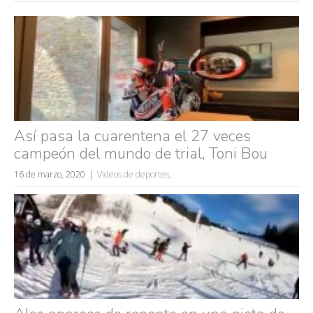
Así pasa la cuarentena el 27 veces
campeón del mundo de trial, Toni Bou
16 de marzo, 2020
Videos de deportes
,